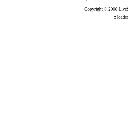
Copyright © 2008 Live
:: loade