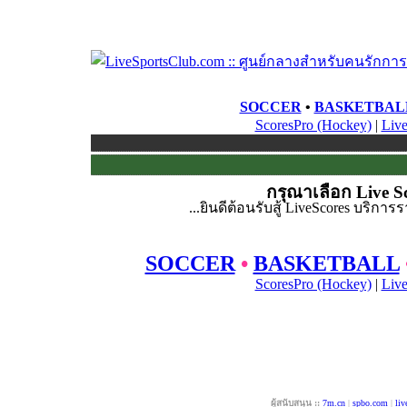
SOCCER
•
BASKETBAL
ScoresPro (Hockey)
|
Live
กรุณาเลือก Live S
...ยินดีต้อนรับสู้ LiveScores บริ
SOCCER
•
BASKETBALL
ScoresPro (Hockey)
|
Live
ผู้สนับสนุน ::
7m.cn
|
spbo.com
|
liv